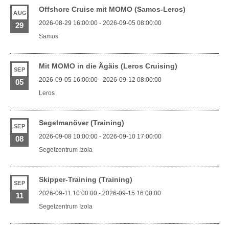
Offshore Cruise mit MOMO (Samos-Leros)
AUG
2026-08-29 16:00:00 - 2026-09-05 08:00:00
29
Samos
Mit MOMO in die Ägäis (Leros Cruising)
SEP
2026-09-05 16:00:00 - 2026-09-12 08:00:00
05
Leros
Segelmanöver (Training)
SEP
2026-09-08 10:00:00 - 2026-09-10 17:00:00
08
Segelzentrum Izola
Skipper-Training (Training)
SEP
2026-09-11 10:00:00 - 2026-09-15 16:00:00
11
Segelzentrum Izola