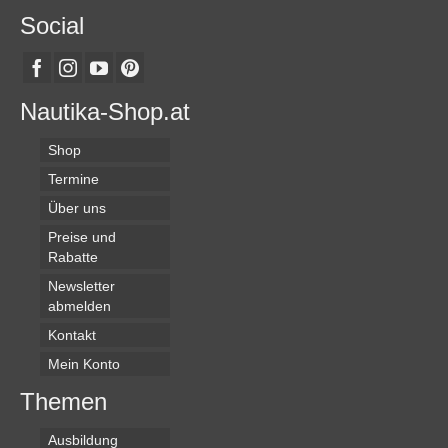
Social
Nautika-Shop.at
Shop
Termine
Über uns
Preise und
Rabatte
Newsletter
abmelden
Kontakt
Mein Konto
Themen
Ausbildung