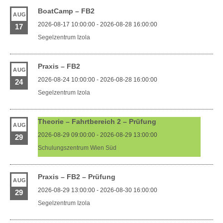
BoatCamp – FB2
AUG
2026-08-17 10:00:00 - 2026-08-28 16:00:00
17
Segelzentrum Izola
Praxis – FB2
AUG
2026-08-24 10:00:00 - 2026-08-28 16:00:00
24
Segelzentrum Izola
Theorie – Fahrtbereich 2 – Prüfung
AUG
2026-08-29 09:00:00 - 2026-08-29 13:00:00
29
Schulungszentrum Wien Süd
Praxis – FB2 – Prüfung
AUG
2026-08-29 13:00:00 - 2026-08-30 16:00:00
29
Segelzentrum Izola