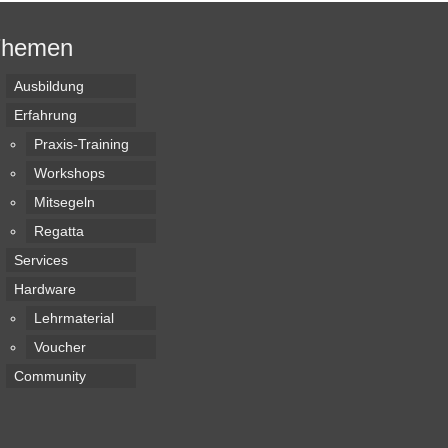
Themen
Ausbildung
Erfahrung
Praxis-Training
Workshops
Mitsegeln
Regatta
Services
Hardware
Lehrmaterial
Voucher
Community