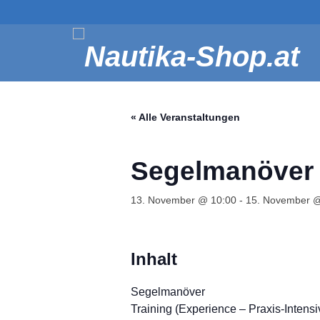
« Alle Veranstaltungen
Segelmanöver (
13. November @ 10:00
-
15. November @
Inhalt
Segelmanöver
Training (Experience – Praxis-Intensi