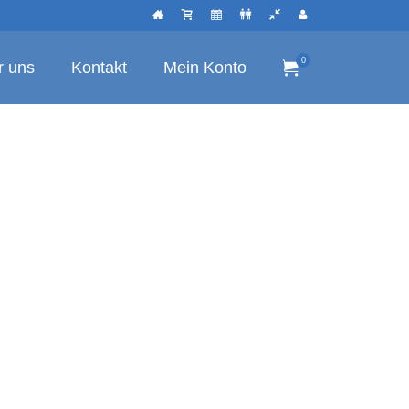
0
r uns
Kontakt
Mein Konto