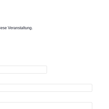
iese Veranstaltung.