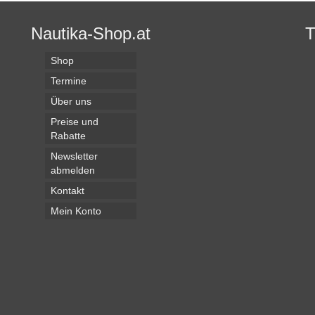
Nautika-Shop.at
Shop
Termine
Über uns
Preise und
Rabatte
Newsletter
abmelden
Kontakt
Mein Konto