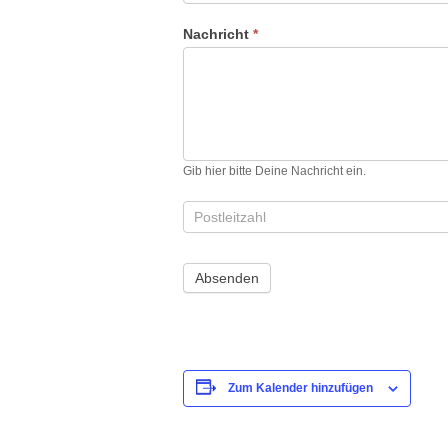
Nachricht
*
Gib hier bitte Deine Nachricht ein.
Zum Kalender hinzufügen