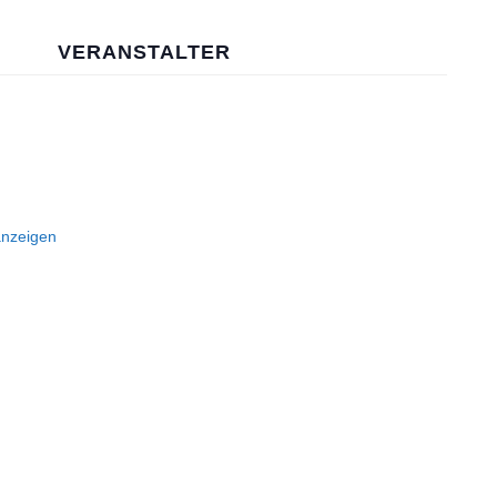
VERANSTALTER
anzeigen