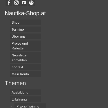
Nautika-Shop.at
Shop
Termine
Über uns
Preise und
Rabatte
Newsletter
abmelden
Kontakt
Mein Konto
Themen
Ausbildung
Erfahrung
Praxis-Training