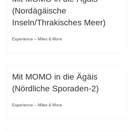
(Nordägäische
Inseln/Thrakisches Meer)
Experience – Miles & More
Mit MOMO in die Ägäis
(Nördliche Sporaden-2)
Experience – Miles & More