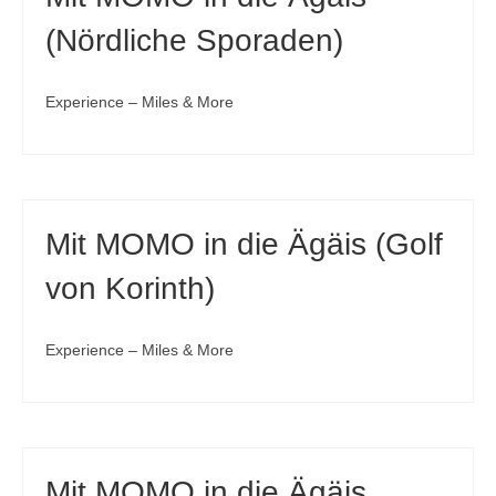
(Nördliche Sporaden)
Experience – Miles & More
Mit MOMO in die Ägäis (Golf
von Korinth)
Experience – Miles & More
Mit MOMO in die Ägäis