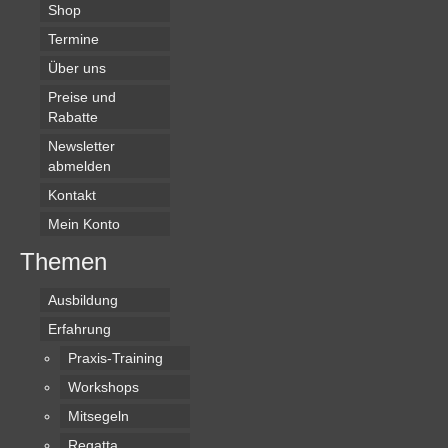
Shop
Termine
Über uns
Preise und
Rabatte
Newsletter
abmelden
Kontakt
Mein Konto
Themen
Ausbildung
Erfahrung
Praxis-Training
Workshops
Mitsegeln
Regatta