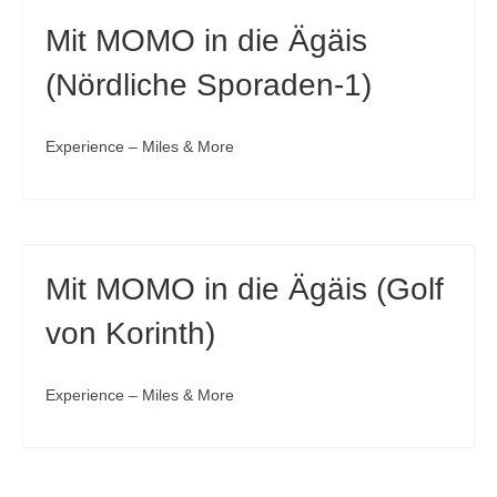
Mit MOMO in die Ägäis
(Nördliche Sporaden-1)
Experience – Miles & More
Mit MOMO in die Ägäis (Golf
von Korinth)
Experience – Miles & More