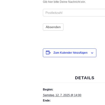
Gib hier bitte Deine Nachricht ein.
Zum Kalender hinzufügen
DETAILS
Beginn:
Samstag, 12. 7. 2025 @ 14:00
Ende: