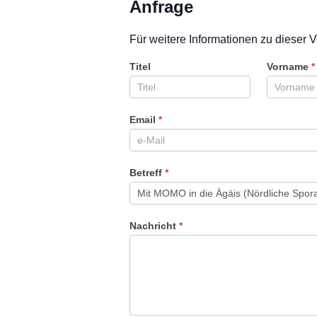
Anfrage
Für weitere Informationen zu dieser V
Titel
Vorname
*
Email
*
Betreff
*
Nachricht
*