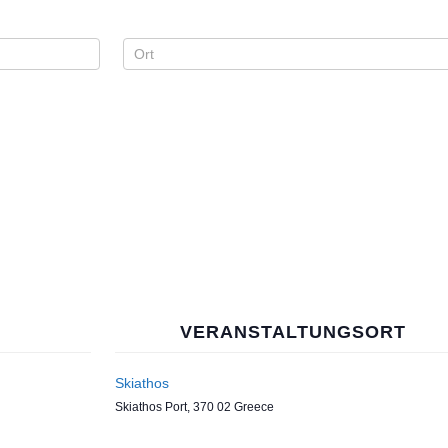
VERANSTALTUNGSORT
Skiathos
Skiathos Port
,
370 02
Greece