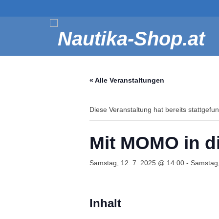
« Alle Veranstaltungen
Diese Veranstaltung hat bereits stattgefu
Mit MOMO in di
Samstag, 12. 7. 2025 @ 14:00
-
Samstag,
Inhalt