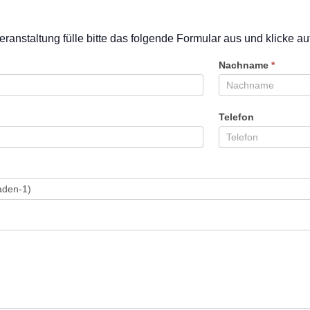
eranstaltung fülle bitte das folgende Formular aus und klicke a
Nachname
*
Telefon