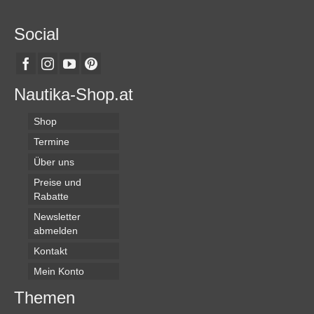
Social
Nautika-Shop.at
Shop
Termine
Über uns
Preise und
Rabatte
Newsletter
abmelden
Kontakt
Mein Konto
Themen