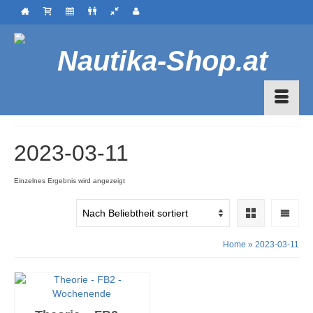
2023-03-11
Einzelnes Ergebnis wird angezeigt
Home
»
2023-03-11