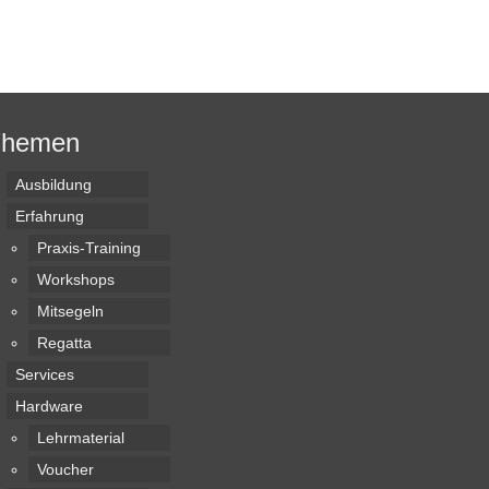
Themen
Ausbildung
Erfahrung
Praxis-Training
Workshops
Mitsegeln
Regatta
Services
Hardware
Lehrmaterial
Voucher