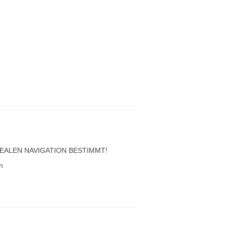
EALEN NAVIGATION BESTIMMT!
n