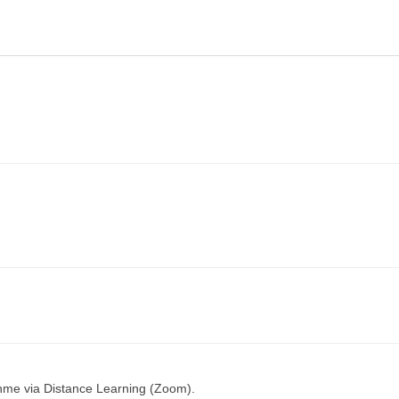
ahme via Distance Learning (Zoom).