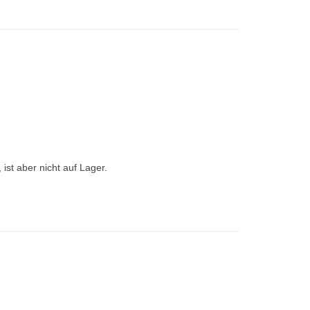
st aber nicht auf Lager.