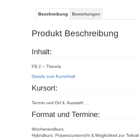
Beschreibung
Bewertungen
Produkt Beschreibung
Inhalt:
FB 2 – Theorie
Details zum Kursinhalt
Kursort:
Termin und Ort lt. Auswahl …
Format und Termine:
Wochenendkurs
Hybridkurs: Präsenzunterricht & Möglichkeit zur Teiln