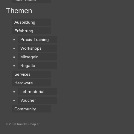
Themen
Ausbildung
Erfahrung
Praxis-Training
Workshops
Mitsegeln
Regatta
Services
Hardware
Lehrmaterial
Voucher
Community
© 2026 Nautika-Shop.at