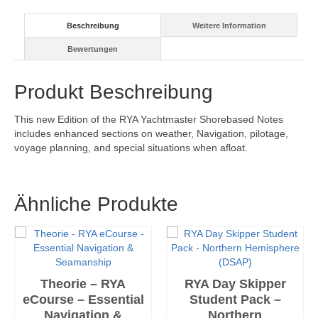
Beschreibung
Weitere Information
Bewertungen
Produkt Beschreibung
This new Edition of the RYA Yachtmaster Shorebased Notes
includes enhanced sections on weather, Navigation, pilotage,
voyage planning, and special situations when afloat.
Ähnliche Produkte
Theorie – RYA
RYA Day Skipper
eCourse – Essential
Student Pack –
Navigation &
Northern