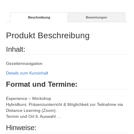
Beschreibung
Bewertungen
Produkt Beschreibung
Inhalt:
Gezeitennavigation
Details zum Kursinhalt
Format und Termine:
Experience – Workshop
Hybridkurs: Präsenzunterricht & Möglichkeit zur Teilnahme via
Distance Learning (Zoom).
Termin und Ort lt. Auswahl …
Hinweise: