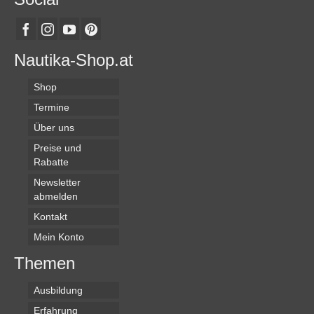
Nautika-Shop.at
Shop
Termine
Über uns
Preise und
Rabatte
Newsletter
abmelden
Kontakt
Mein Konto
Themen
Ausbildung
Erfahrung