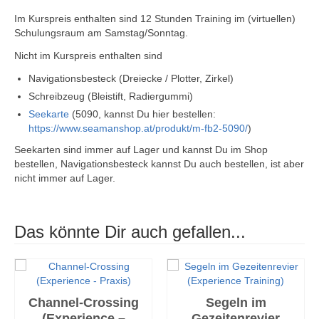
Im Kurspreis enthalten sind 12 Stunden Training im (virtuellen)
Schulungsraum am Samstag/Sonntag.
Nicht im Kurspreis enthalten sind
Navigationsbesteck (Dreiecke / Plotter, Zirkel)
Schreibzeug (Bleistift, Radiergummi)
Seekarte
(5090, kannst Du hier bestellen:
https://www.seamanshop.at/produkt/m-fb2-5090/
)
Seekarten sind immer auf Lager und kannst Du im Shop
bestellen, Navigationsbesteck kannst Du auch bestellen, ist aber
nicht immer auf Lager.
Das könnte Dir auch gefallen...
Channel-Crossing
Segeln im
(Experience –
Gezeitenrevier