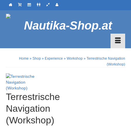
Home
»
Shop
»
Experience
»
Workshop
»
Terrestrische Navigation
(Workshop)
Terrestrische
Navigation
(Workshop)