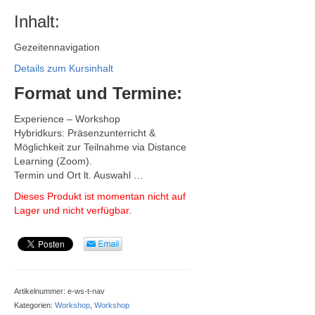
Inhalt:
Gezeitennavigation
Details zum Kursinhalt
Format und Termine:
Experience – Workshop
Hybridkurs: Präsenzunterricht &
Möglichkeit zur Teilnahme via Distance
Learning (Zoom).
Termin und Ort lt. Auswahl …
Dieses Produkt ist momentan nicht auf
Lager und nicht verfügbar.
Artikelnummer:
e-ws-t-nav
Kategorien:
Workshop
,
Workshop