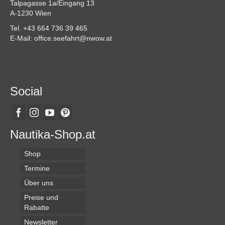
Talpagasse 1a/Eingang 13
A-1230 Wien
Tel. +43 664 736 39 465
E-Mail: office.seefahrt@nwow.at
Social
Nautika-Shop.at
Shop
Termine
Über uns
Preise und
Rabatte
Newsletter