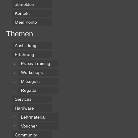
abmelden
Kontakt
Mein Konto
Themen
Ausbildung
Erfahrung
Praxis-Training
Workshops
Mitsegeln
Regatta
Services
Hardware
Lehrmaterial
Voucher
Community