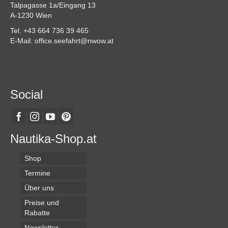
Talpagasse 1a/Eingang 13
A-1230 Wien
Tel. +43 664 736 39 465
E-Mail: office.seefahrt@nwow.at
Social
Nautika-Shop.at
Shop
Termine
Über uns
Preise und
Rabatte
Newsletter