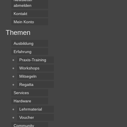
abmelden
Kontakt
Mein Konto
Themen
Ausbildung
Erfahrung
Praxis-Training
Workshops
Mitsegeln
Regatta
Services
Hardware
Lehrmaterial
Voucher
Community