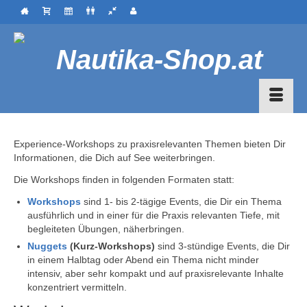
Experience-Workshops zu praxisrelevanten Themen bieten Dir
Informationen, die Dich auf See weiterbringen.
Die Workshops finden in folgenden Formaten statt:
Workshops
sind 1- bis 2-tägige Events, die Dir ein Thema
ausführlich und in einer für die Praxis relevanten Tiefe, mit
begleiteten Übungen, näherbringen.
Nuggets
(Kurz-Workshops)
sind 3-stündige Events, die Dir
in einem Halbtag oder Abend ein Thema nicht minder
intensiv, aber sehr kompakt und auf praxisrelevante Inhalte
konzentriert vermitteln.