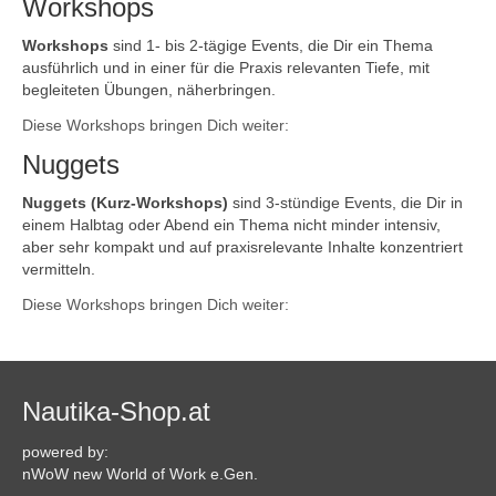
Workshops
Workshops
sind 1- bis 2-tägige Events, die Dir ein Thema
ausführlich und in einer für die Praxis relevanten Tiefe, mit
begleiteten Übungen, näherbringen.
Diese Workshops bringen Dich weiter:
Nuggets
Nuggets (Kurz-Workshops)
sind 3-stündige Events, die Dir in
einem Halbtag oder Abend ein Thema nicht minder intensiv,
aber sehr kompakt und auf praxisrelevante Inhalte konzentriert
vermitteln.
Diese Workshops bringen Dich weiter:
Nautika-Shop.at
powered by:
nWoW new World of Work e.Gen.