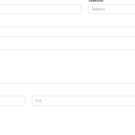
Telefon