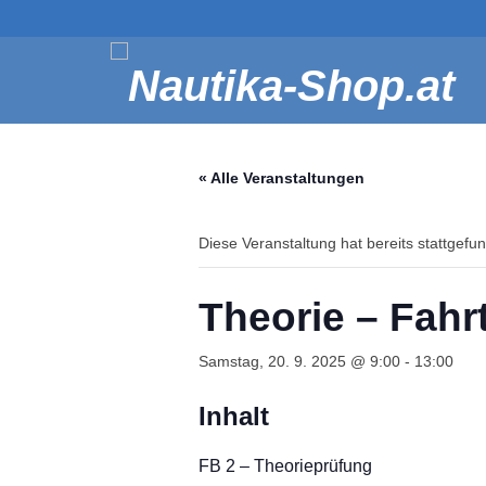
« Alle Veranstaltungen
Diese Veranstaltung hat bereits stattgefu
Theorie – Fahr
Samstag, 20. 9. 2025 @ 9:00
-
13:00
Inhalt
FB 2 – Theorieprüfung