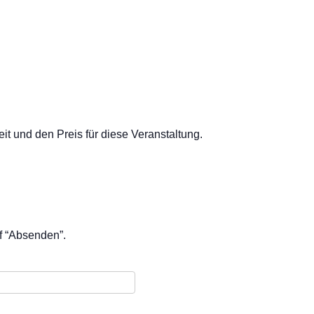
t und den Preis für diese Veranstaltung.
uf “Absenden”.