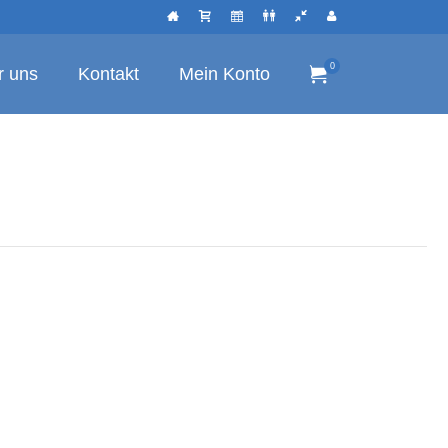
0
r uns
Kontakt
Mein Konto