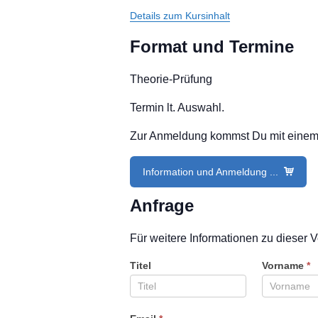
Details zum Kursinhalt
Format und Termine
Theorie-Prüfung
Termin lt. Auswahl.
Zur Anmeldung kommst Du mit einem Kl
Information und Anmeldung ...
Anfrage
Für weitere Informationen zu dieser V
Titel
Vorname
*