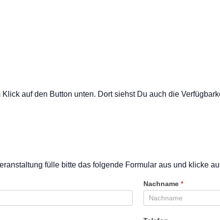
ick auf den Button unten. Dort siehst Du auch die Verfügbarkei
eranstaltung fülle bitte das folgende Formular aus und klicke a
Nachname
*