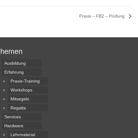
Praxis – FB2 – Prüfung
Themen
Ausbildung
Erfahrung
Praxis-Training
Workshops
Mitsegeln
Regatta
Services
Hardware
Lehrmaterial