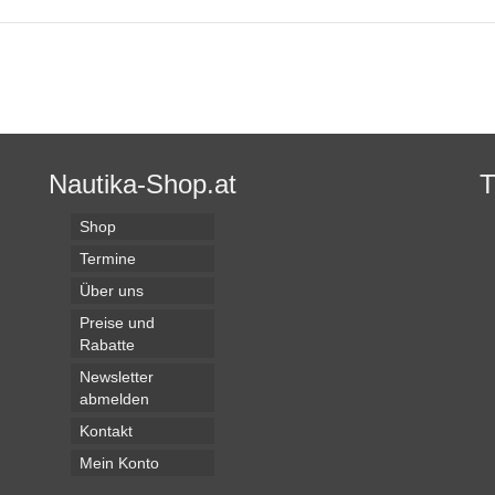
Nautika-Shop.at
Shop
Termine
Über uns
Preise und
Rabatte
Newsletter
abmelden
Kontakt
Mein Konto