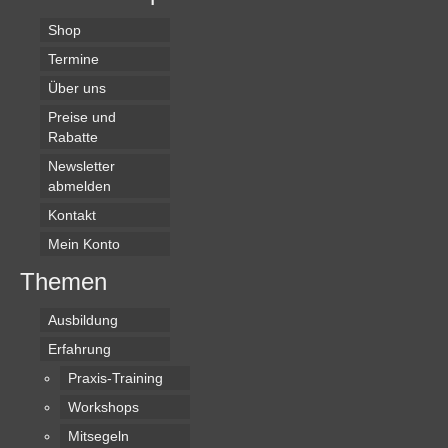
Shop
Termine
Über uns
Preise und
Rabatte
Newsletter
abmelden
Kontakt
Mein Konto
Themen
Ausbildung
Erfahrung
Praxis-Training
Workshops
Mitsegeln