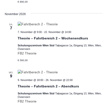
€ 890,00
November 2026
SA.
7
7. November @ 9:00
-
22. November @ 14:00
Theorie – Fahrtbereich 2 – Wochenendkurs
Schulungszentrum Wien Süd
Talpagasse 1a, Eingang 13, Wien, Wien,
Österreich
FB2 Theorie
€ 560,00
MO.
9
9. November @ 18:00
-
26. November @ 22:00
Theorie – Fahrtbereich 2 – Abendkurs
Schulungszentrum Wien Süd
Talpagasse 1a, Eingang 13, Wien, Wien,
Österreich
FB2 Theorie