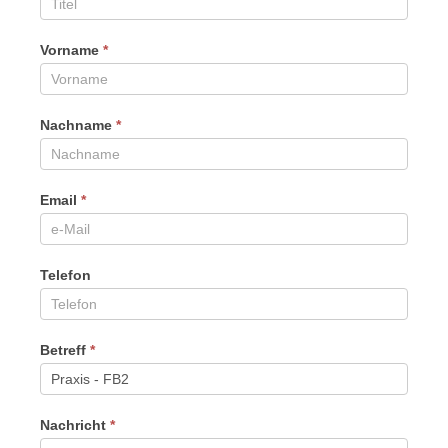
Vorname
*
Nachname
*
Email
*
Telefon
Betreff
*
Nachricht
*