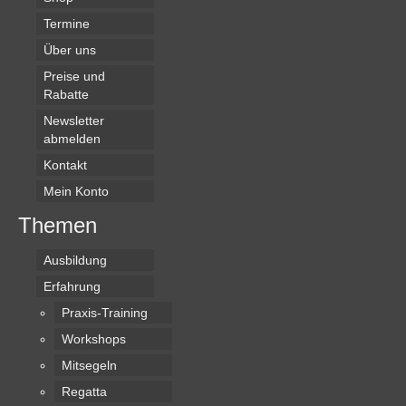
Termine
Über uns
Preise und
Rabatte
Newsletter
abmelden
Kontakt
Mein Konto
Themen
Ausbildung
Erfahrung
Praxis-Training
Workshops
Mitsegeln
Regatta