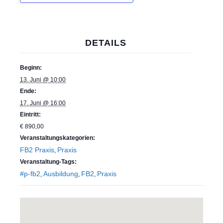
DETAILS
Beginn:
13. Juni @ 10:00
Ende:
17. Juni @ 16:00
Eintritt:
€ 890,00
Veranstaltungskategorien:
FB2 Praxis
Praxis
,
Veranstaltung-Tags:
#p-fb2
Ausbildung
FB2
Praxis
,
,
,