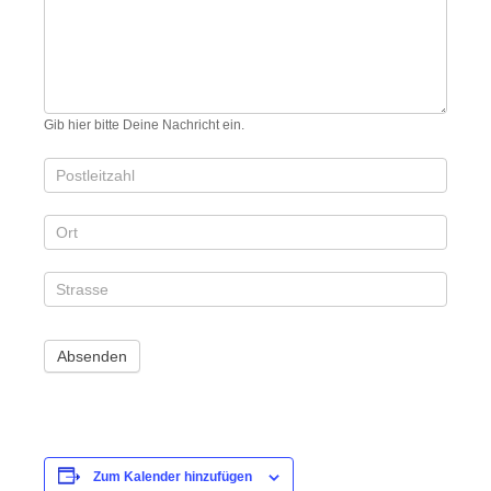
Gib hier bitte Deine Nachricht ein.
Zum Kalender hinzufügen