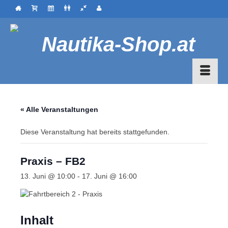
« Alle Veranstaltungen
Diese Veranstaltung hat bereits stattgefunden.
Praxis – FB2
13. Juni @ 10:00
-
17. Juni @ 16:00
Inhalt