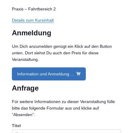
Praxis – Fahrtbereich 2
Details zum Kursinhalt
Anmeldung
Um Dich anzumelden genügt ein Klick auf den Button
unten. Dort siehst Du auch den Preis für diese
Veranstaltung.
Information und Anmeldung ...
Anfrage
Für weitere Informationen zu dieser Veranstaltung fülle
bitte das folgende Formular aus und klicke auf
“Absenden”.
Titel