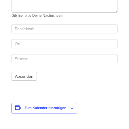
Gib hier bitte Deine Nachricht ein.
Zum Kalender hinzufügen