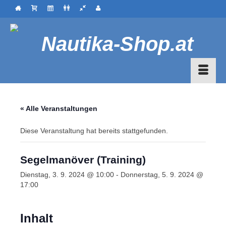
« Alle Veranstaltungen
Diese Veranstaltung hat bereits stattgefunden.
Segelmanöver (Training)
Dienstag, 3. 9. 2024 @ 10:00
-
Donnerstag, 5. 9. 2024 @
17:00
Inhalt