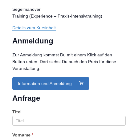
Segelmanöver
Training (Experience – Praxis-Intensivtraining)
Details zum Kursinhalt
Anmeldung
Zur Anmeldung kommst Du mit einem Klick auf den
Button unten. Dort siehst Du auch den Preis für diese
Veranstaltung.
Information und Anmeldung ...
Anfrage
Titel
Vorname
*