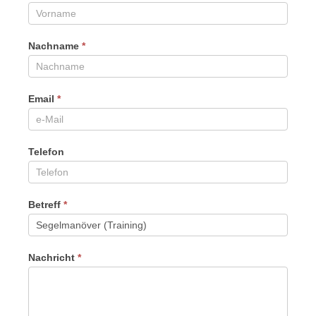
Nachname
*
Email
*
Telefon
Betreff
*
Nachricht
*