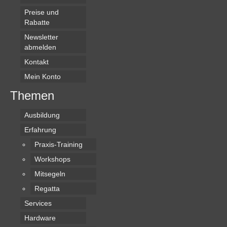
Preise und
Rabatte
Newsletter
abmelden
Kontakt
Mein Konto
Themen
Ausbildung
Erfahrung
Praxis-Training
Workshops
Mitsegeln
Regatta
Services
Hardware