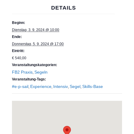
DETAILS
Beginn:
Dienstag, 3. 9. 2024 @ 10:00
Ende:
Donnerstag, 5. 9. 2024 @ 17:00
Eintritt:
€ 540,00
Veranstaltungskategorien:
FB2 Praxis
Segeln
,
Veranstaltung-Tags:
#e-p-sail
Experience
Intensiv
Segel
Skills-Base
,
,
,
,