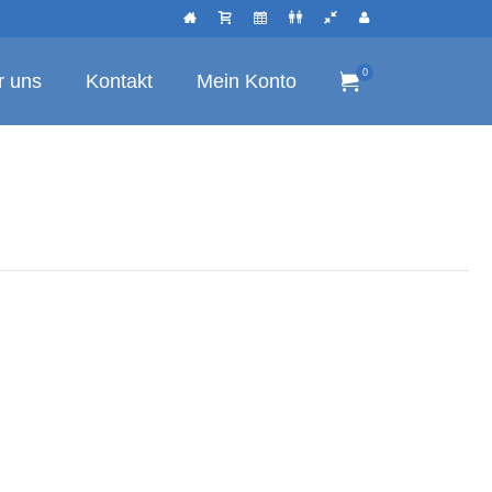
0
r uns
Kontakt
Mein Konto