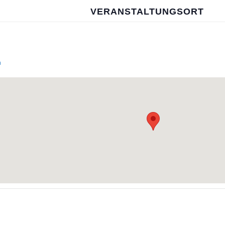
VERANSTALTUNGSORT
n