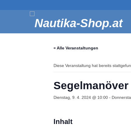
« Alle Veranstaltungen
Diese Veranstaltung hat bereits stattgefu
Segelmanöver (
Dienstag, 9. 4. 2024 @ 10:00
-
Donnersta
Inhalt