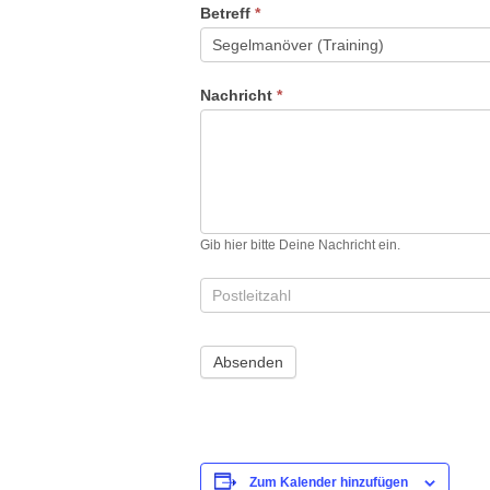
Betreff
*
Nachricht
*
Gib hier bitte Deine Nachricht ein.
Zum Kalender hinzufügen