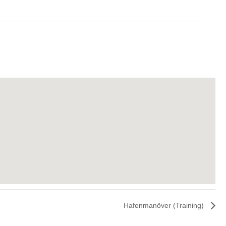
Hafenmanöver (Training)