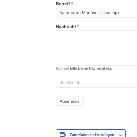
Betreff
*
Nachricht
*
Gib hier bitte Deine Nachricht ein.
Zum Kalender hinzufügen