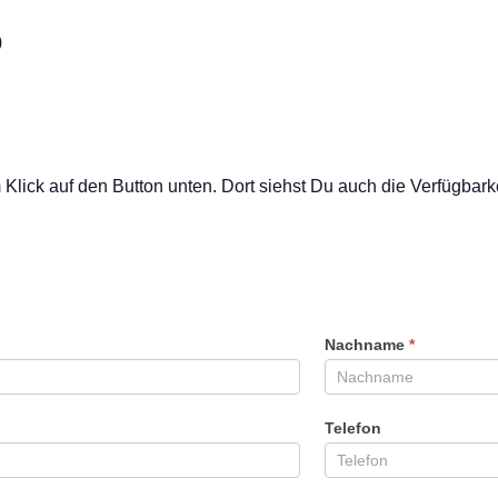
)
ick auf den Button unten. Dort siehst Du auch die Verfügbarkei
Nachname
*
Telefon