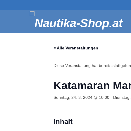
« Alle Veranstaltungen
Diese Veranstaltung hat bereits stattgefu
Katamaran Man
Sonntag, 24. 3. 2024 @ 10:00
-
Dienstag,
Inhalt