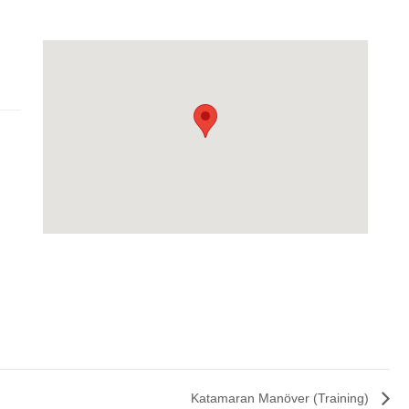
Katamaran Manöver (Training)