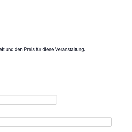
t und den Preis für diese Veranstaltung.