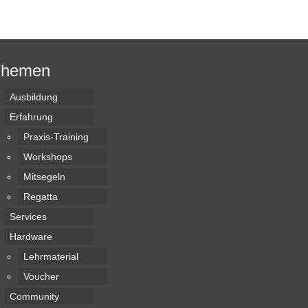
Themen
Ausbildung
Erfahrung
Praxis-Training
Workshops
Mitsegeln
Regatta
Services
Hardware
Lehrmaterial
Voucher
Community