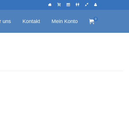
0
r uns
Kontakt
Mein Konto