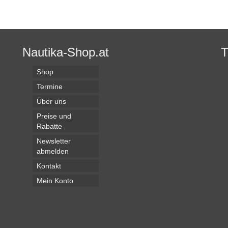
Nautika-Shop.at
Shop
Termine
Über uns
Preise und
Rabatte
Newsletter
abmelden
Kontakt
Mein Konto