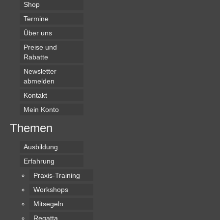
Shop
Termine
Über uns
Preise und
Rabatte
Newsletter
abmelden
Kontakt
Mein Konto
Themen
Ausbildung
Erfahrung
Praxis-Training
Workshops
Mitsegeln
Regatta