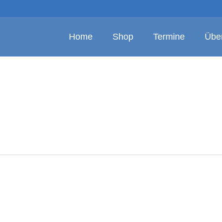
Home
Shop
Termine
Übe