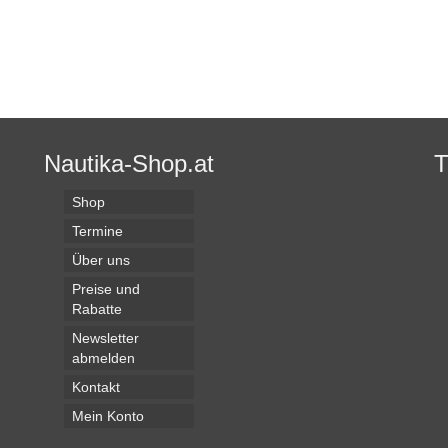
Nautika-Shop.at
Shop
Termine
Über uns
Preise und
Rabatte
Newsletter
abmelden
Kontakt
Mein Konto