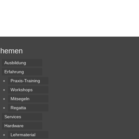
Themen
Ausbildung
Erfahrung
Praxis-Training
Workshops
Mitsegeln
Regatta
Services
Hardware
Lehrmaterial