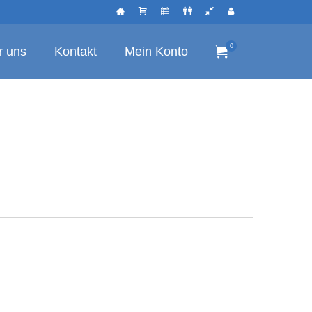
0
r uns
Kontakt
Mein Konto