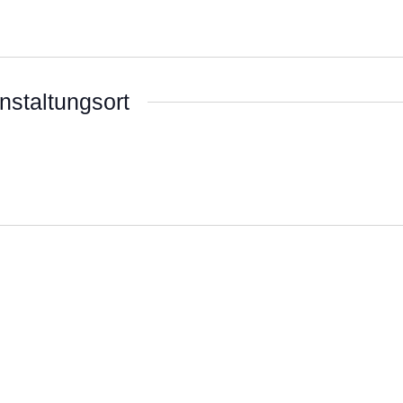
nstaltungsort