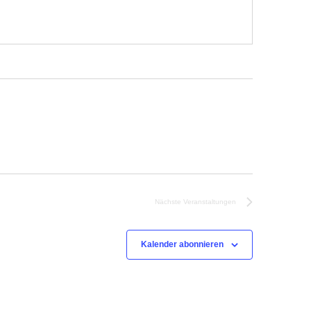
Nächste
Veranstaltungen
Kalender abonnieren