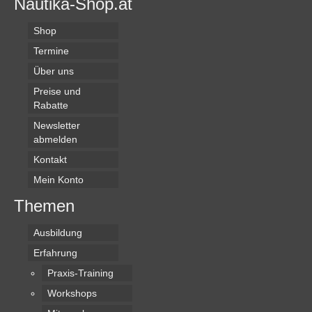
Nautika-Shop.at
Shop
Termine
Über uns
Preise und
Rabatte
Newsletter
abmelden
Kontakt
Mein Konto
Themen
Ausbildung
Erfahrung
Praxis-Training
Workshops