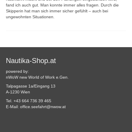
fand ich auch gut. Man konnte immer alles fragen. Durch die
Skipperin hat man sich immer sicher gefühlt – auch bei
ungewohnten Situationen.
Nautika-Shop.at
powered by:
nWoW new World of Work e.Gen.
Talpagasse 1a/Eingang 13
A-1230 Wien
Tel. +43 664 736 39 465
E-Mail: office.seefahrt@nwow.at