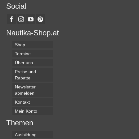
Social
Nautika-Shop.at
Shop
Termine
Über uns
Preise und
Rabatte
Newsletter
abmelden
Kontakt
Mein Konto
Themen
Ausbildung