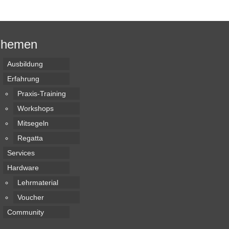
Themen
Ausbildung
Erfahrung
Praxis-Training
Workshops
Mitsegeln
Regatta
Services
Hardware
Lehrmaterial
Voucher
Community