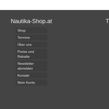
Nautika-Shop.at
Shop
Termine
Über uns
Preise und
Rabatte
Newsletter
abmelden
Kontakt
Mein Konto