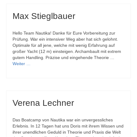
Max Stieglbauer
Hello Team Nautika! Danke für Eure Vorbereitung zur
Prüfung. War ein intensiver Weg aber hat sich gelohnt.
Optimale für all jene, welche mit wenig Erfahrung auf
großer Yacht (12 m) einsteigen. Archambault mit extrem
gutem Handling. Präzise und eingehende Theorie …
Weiter …
Verena Lechner
Das Boatcamp von Nautika war ein unvergessliches
Erlebnis. In 12 Tagen hat uns Doris mit ihrem Wissen und
ihrer unendlichen Geduld in Theorie und Praxis die Welt