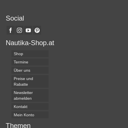
Social
Nautika-Shop.at
Shop
Termine
Über uns
Preise und
Rabatte
Newsletter
abmelden
Kontakt
Mein Konto
Themen