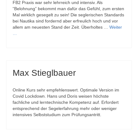
FB2 Praxis war sehr lehrreich und intensiv. Als
“Belohnung” bekommt man dafür das Gefühl, zum ersten
Mal wirklich gesegelt zu sein! Die seglerischen Standards
bei Nautika sind fordernd aber erfreulich hoch und vor
allem am neuesten Stand der Zeit. Überholtes …
Weiter
…
Max Stieglbauer
Online Kurs sehr empfehlenswert. Optimale Version im
Covid Lockdown. Hans und Doris weisen höchste
fachliche und lerntechnische Kompetenz auf. Erfordert
entsprechend der Segelerfahrung mehr oder weniger
intensives Selbststudium zum Prüfungsantritt.