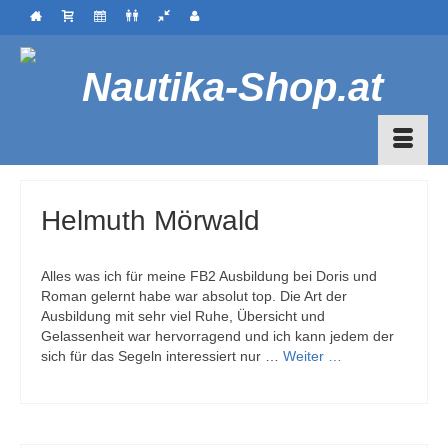
Helmuth Mörwald
Alles was ich für meine FB2 Ausbildung bei Doris und
Roman gelernt habe war absolut top. Die Art der
Ausbildung mit sehr viel Ruhe, Übersicht und
Gelassenheit war hervorragend und ich kann jedem der
sich für das Segeln interessiert nur …
Weiter …