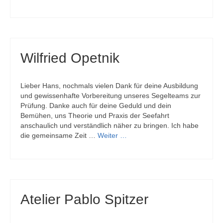
Wilfried Opetnik
Lieber Hans, nochmals vielen Dank für deine Ausbildung
und gewissenhafte Vorbereitung unseres Segelteams zur
Prüfung. Danke auch für deine Geduld und dein
Bemühen, uns Theorie und Praxis der Seefahrt
anschaulich und verständlich näher zu bringen. Ich habe
die gemeinsame Zeit …
Weiter …
Atelier Pablo Spitzer