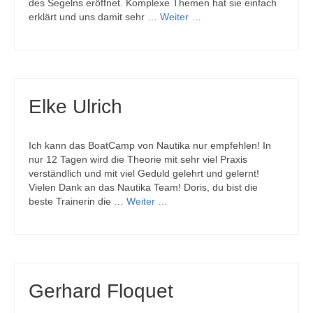
des Segelns eröffnet. Komplexe Themen hat sie einfach
erklärt und uns damit sehr …
Weiter …
Elke Ulrich
Ich kann das BoatCamp von Nautika nur empfehlen! In
nur 12 Tagen wird die Theorie mit sehr viel Praxis
verständlich und mit viel Geduld gelehrt und gelernt!
Vielen Dank an das Nautika Team! Doris, du bist die
beste Trainerin die …
Weiter …
Gerhard Floquet