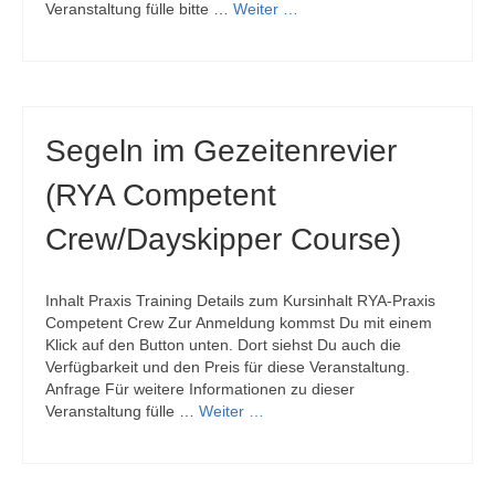
Veranstaltung fülle bitte …
Weiter …
Segeln im Gezeitenrevier
(RYA Competent
Crew/Dayskipper Course)
Inhalt Praxis Training Details zum Kursinhalt RYA-Praxis
Competent Crew Zur Anmeldung kommst Du mit einem
Klick auf den Button unten. Dort siehst Du auch die
Verfügbarkeit und den Preis für diese Veranstaltung.
Anfrage Für weitere Informationen zu dieser
Veranstaltung fülle …
Weiter …