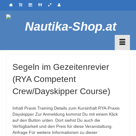
Segeln im Gezeitenrevier
(RYA Competent
Crew/Dayskipper Course)
Inhalt Praxis Training Details zum Kursinhalt RYA-Praxis
Dayskipper Zur Anmeldung kommst Du mit einem Klick
auf den Button unten. Dort siehst Du auch die
Verfügbarkeit und den Preis für diese Veranstaltung.
Anfrage Für weitere Informationen zu dieser