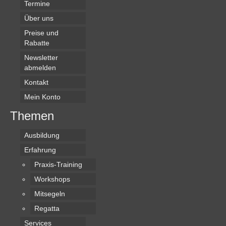
Termine
Über uns
Preise und
Rabatte
Newsletter
abmelden
Kontakt
Mein Konto
Themen
Ausbildung
Erfahrung
Praxis-Training
Workshops
Mitsegeln
Regatta
Services