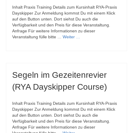
Inhalt Praxis Training Details zum Kursinhalt RYA-Praxis
Dayskipper Zur Anmeldung kommst Du mit einem Klick
auf den Button unten. Dort siehst Du auch die
Verfügbarkeit und den Preis für diese Veranstaltung.
Anfrage Für weitere Informationen zu dieser
Veranstaltung fülle bitte …
Weiter …
Segeln im Gezeitenrevier
(RYA Dayskipper Course)
Inhalt Praxis Training Details zum Kursinhalt RYA-Praxis
Dayskipper Zur Anmeldung kommst Du mit einem Klick
auf den Button unten. Dort siehst Du auch die
Verfügbarkeit und den Preis für diese Veranstaltung.
Anfrage Für weitere Informationen zu dieser