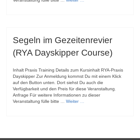
Veranstaltung fülle bitte …
Weiter …
Segeln im Gezeitenrevier
(RYA Dayskipper Course)
Inhalt Praxis Training Details zum Kursinhalt RYA-Praxis
Dayskipper Zur Anmeldung kommst Du mit einem Klick
auf den Button unten. Dort siehst Du auch die
Verfügbarkeit und den Preis für diese Veranstaltung.
Anfrage Für weitere Informationen zu dieser
Veranstaltung fülle bitte …
Weiter …