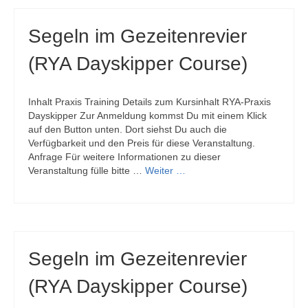
Segeln im Gezeitenrevier
(RYA Dayskipper Course)
Inhalt Praxis Training Details zum Kursinhalt RYA-Praxis
Dayskipper Zur Anmeldung kommst Du mit einem Klick
auf den Button unten. Dort siehst Du auch die
Verfügbarkeit und den Preis für diese Veranstaltung.
Anfrage Für weitere Informationen zu dieser
Veranstaltung fülle bitte …
Weiter …
Segeln im Gezeitenrevier
(RYA Dayskipper Course)