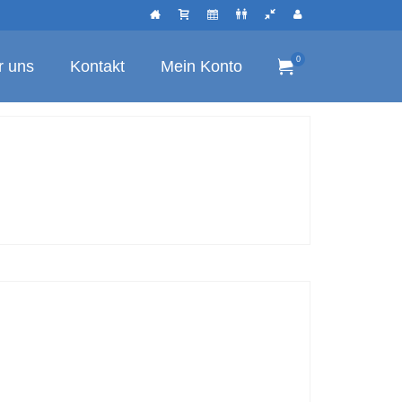
0
r uns
Kontakt
Mein Konto