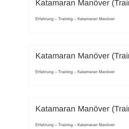
Katamaran Manöver (Trai
Erfahrung – Training – Katamaran Manöver
Katamaran Manöver (Trai
Erfahrung – Training – Katamaran Manöver
Katamaran Manöver (Trai
Erfahrung – Training – Katamaran Manöver