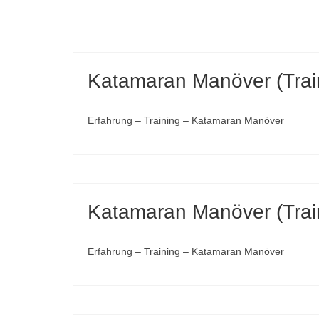
Katamaran Manöver (Trai
Erfahrung – Training – Katamaran Manöver
Katamaran Manöver (Trai
Erfahrung – Training – Katamaran Manöver