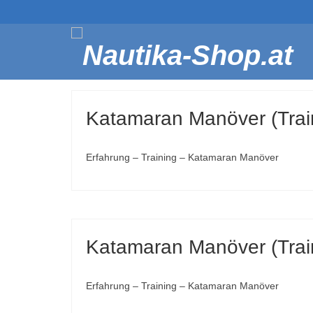
Katamaran Manöver (Trai
Erfahrung – Training – Katamaran Manöver
Katamaran Manöver (Trai
Erfahrung – Training – Katamaran Manöver