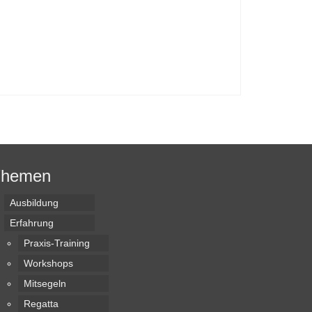
Themen
Ausbildung
Erfahrung
Praxis-Training
Workshops
Mitsegeln
Regatta