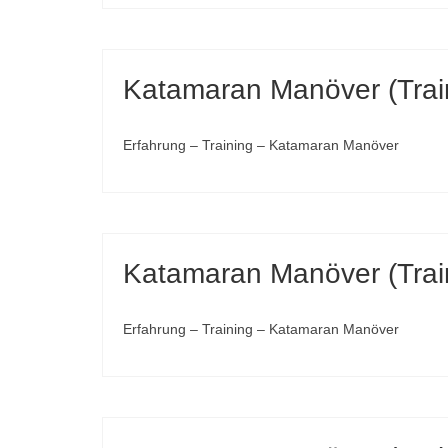
Katamaran Manöver (Trai
Erfahrung – Training – Katamaran Manöver
Katamaran Manöver (Trai
Erfahrung – Training – Katamaran Manöver