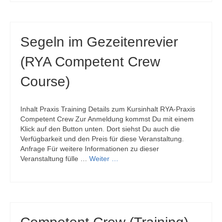
Segeln im Gezeitenrevier
(RYA Competent Crew
Course)
Inhalt Praxis Training Details zum Kursinhalt RYA-Praxis
Competent Crew Zur Anmeldung kommst Du mit einem
Klick auf den Button unten. Dort siehst Du auch die
Verfügbarkeit und den Preis für diese Veranstaltung.
Anfrage Für weitere Informationen zu dieser
Veranstaltung fülle …
Weiter …