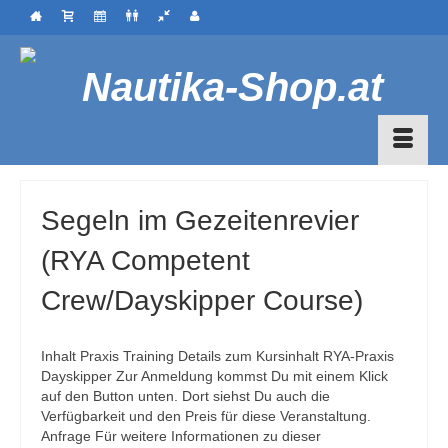
Segeln im Gezeitenrevier
(RYA Competent
Crew/Dayskipper Course)
Inhalt Praxis Training Details zum Kursinhalt RYA-Praxis
Dayskipper Zur Anmeldung kommst Du mit einem Klick
auf den Button unten. Dort siehst Du auch die
Verfügbarkeit und den Preis für diese Veranstaltung.
Anfrage Für weitere Informationen zu dieser