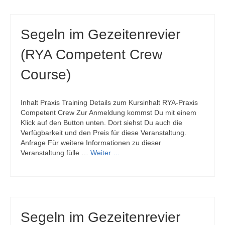
Segeln im Gezeitenrevier
(RYA Competent Crew
Course)
Inhalt Praxis Training Details zum Kursinhalt RYA-Praxis
Competent Crew Zur Anmeldung kommst Du mit einem
Klick auf den Button unten. Dort siehst Du auch die
Verfügbarkeit und den Preis für diese Veranstaltung.
Anfrage Für weitere Informationen zu dieser
Veranstaltung fülle …
Weiter …
Segeln im Gezeitenrevier