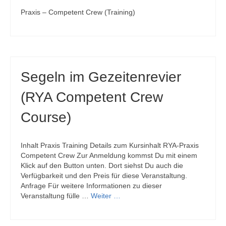
Praxis – Competent Crew (Training)
Segeln im Gezeitenrevier
(RYA Competent Crew
Course)
Inhalt Praxis Training Details zum Kursinhalt RYA-Praxis
Competent Crew Zur Anmeldung kommst Du mit einem
Klick auf den Button unten. Dort siehst Du auch die
Verfügbarkeit und den Preis für diese Veranstaltung.
Anfrage Für weitere Informationen zu dieser
Veranstaltung fülle …
Weiter …