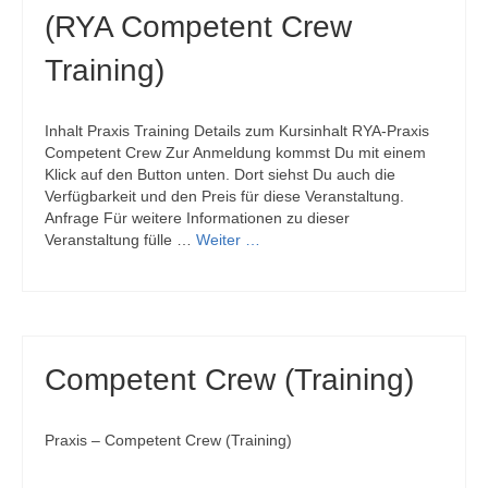
(RYA Competent Crew
Training)
Inhalt Praxis Training Details zum Kursinhalt RYA-Praxis
Competent Crew Zur Anmeldung kommst Du mit einem
Klick auf den Button unten. Dort siehst Du auch die
Verfügbarkeit und den Preis für diese Veranstaltung.
Anfrage Für weitere Informationen zu dieser
Veranstaltung fülle …
Weiter …
Competent Crew (Training)
Praxis – Competent Crew (Training)