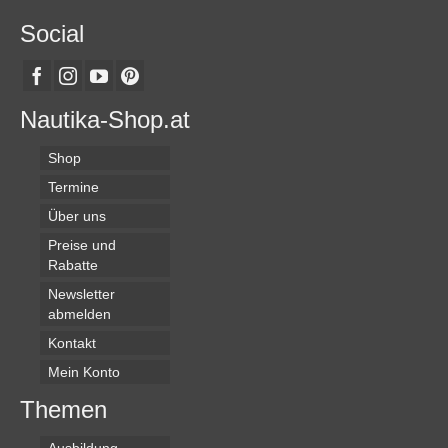
Social
Nautika-Shop.at
Shop
Termine
Über uns
Preise und
Rabatte
Newsletter
abmelden
Kontakt
Mein Konto
Themen