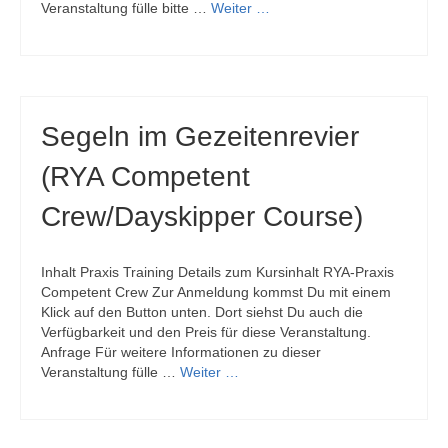
Veranstaltung fülle bitte …
Weiter …
Segeln im Gezeitenrevier
(RYA Competent
Crew/Dayskipper Course)
Inhalt Praxis Training Details zum Kursinhalt RYA-Praxis
Competent Crew Zur Anmeldung kommst Du mit einem
Klick auf den Button unten. Dort siehst Du auch die
Verfügbarkeit und den Preis für diese Veranstaltung.
Anfrage Für weitere Informationen zu dieser
Veranstaltung fülle …
Weiter …