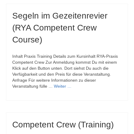
Segeln im Gezeitenrevier
(RYA Competent Crew
Course)
Inhalt Praxis Training Details zum Kursinhalt RYA-Praxis
Competent Crew Zur Anmeldung kommst Du mit einem
Klick auf den Button unten. Dort siehst Du auch die
Verfügbarkeit und den Preis für diese Veranstaltung.
Anfrage Für weitere Informationen zu dieser
Veranstaltung fülle …
Weiter …
Competent Crew (Training)