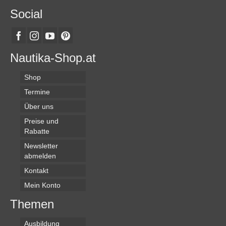
Social
Nautika-Shop.at
Shop
Termine
Über uns
Preise und
Rabatte
Newsletter
abmelden
Kontakt
Mein Konto
Themen
Ausbildung