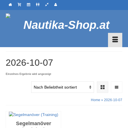
2026-10-07
Einzelnes Ergebnis wird angezeigt
Home
»
2026-10-07
Segelmanöver