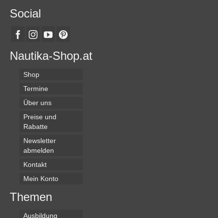
Social
Nautika-Shop.at
Shop
Termine
Über uns
Preise und
Rabatte
Newsletter
abmelden
Kontakt
Mein Konto
Themen
Ausbildung