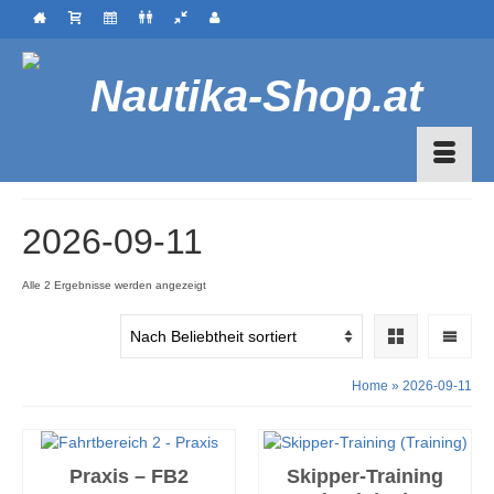
2026-09-11
Nach
Alle 2 Ergebnisse werden angezeigt
Beliebtheit
sortiert
Home
»
2026-09-11
Praxis – FB2
Skipper-Training