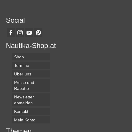
Social
Nautika-Shop.at
Shop
Termine
Über uns
Preise und
Rabatte
Newsletter
abmelden
Kontakt
Mein Konto
Themen