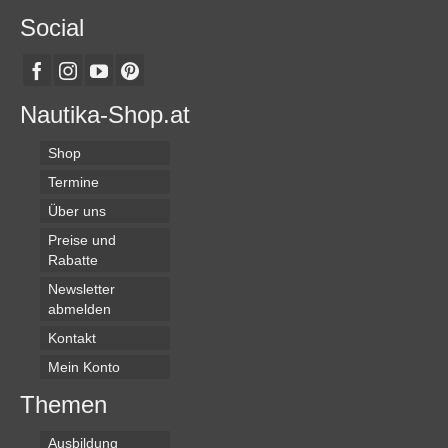
Social
Nautika-Shop.at
Shop
Termine
Über uns
Preise und
Rabatte
Newsletter
abmelden
Kontakt
Mein Konto
Themen
Ausbildung