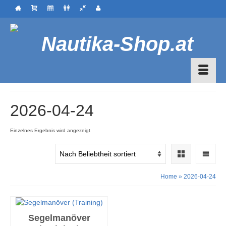
2026-04-24
Einzelnes Ergebnis wird angezeigt
Home
»
2026-04-24
Segelmanöver