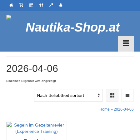
2026-04-06
Einzelnes Ergebnis wird angezeigt
Home
»
2026-04-06