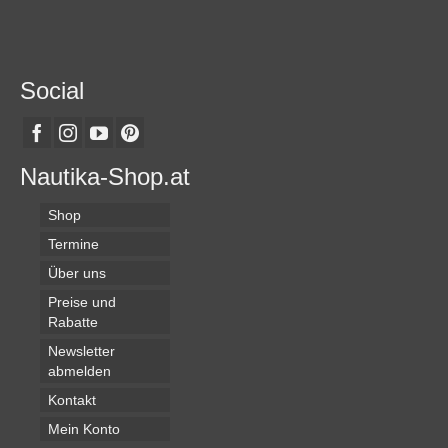
werden
Social
Nautika-Shop.at
Shop
Termine
Über uns
Preise und
Rabatte
Newsletter
abmelden
Kontakt
Mein Konto