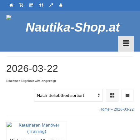
2026-03-22
Einzelnes Ergebnis wird angezeigt
Home
»
2026-03-22