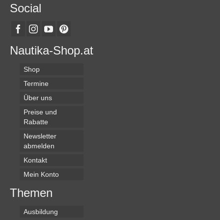
Social
Nautika-Shop.at
Shop
Termine
Über uns
Preise und
Rabatte
Newsletter
abmelden
Kontakt
Mein Konto
Themen
Ausbildung