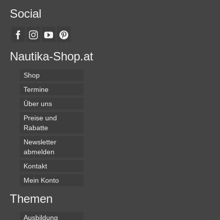
Social
Nautika-Shop.at
Shop
Termine
Über uns
Preise und
Rabatte
Newsletter
abmelden
Kontakt
Mein Konto
Themen
Ausbildung