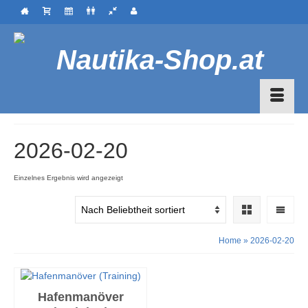
2026-02-20
Einzelnes Ergebnis wird angezeigt
Home
»
2026-02-20
Hafenmanöver