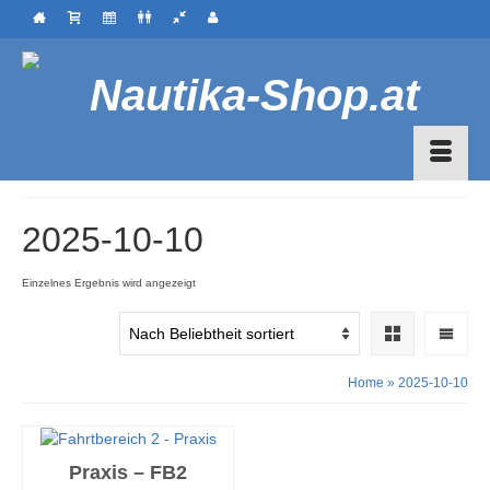
2025-10-10
Einzelnes Ergebnis wird angezeigt
Home
»
2025-10-10
Praxis – FB2