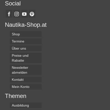
Social
Nautika-Shop.at
Shop
Termine
Über uns
Preise und
Rabatte
Newsletter
abmelden
Kontakt
Mein Konto
Themen
Ausbildung