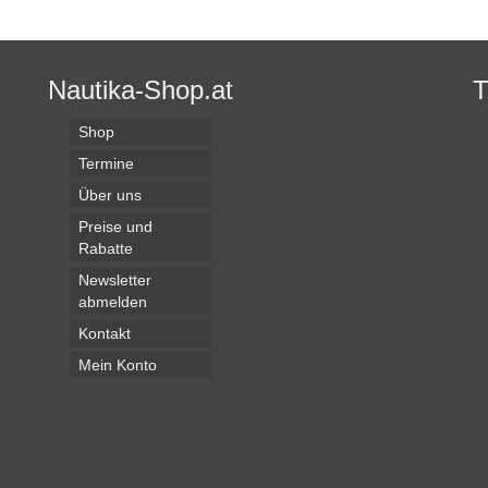
Nautika-Shop.at
Shop
Termine
Über uns
Preise und
Rabatte
Newsletter
abmelden
Kontakt
Mein Konto