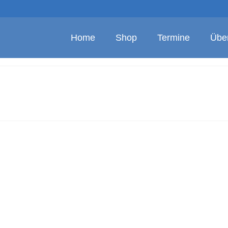
Home
Shop
Termine
Übe