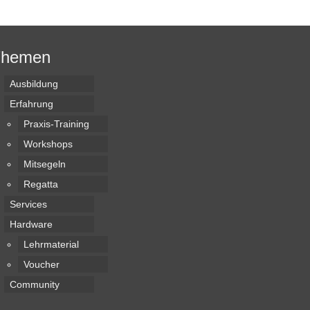
Themen
Ausbildung
Erfahrung
Praxis-Training
Workshops
Mitsegeln
Regatta
Services
Hardware
Lehrmaterial
Voucher
Community