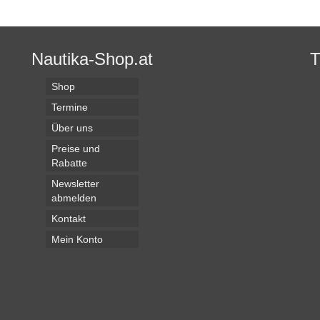
Nautika-Shop.at
Shop
Termine
Über uns
Preise und
Rabatte
Newsletter
abmelden
Kontakt
Mein Konto