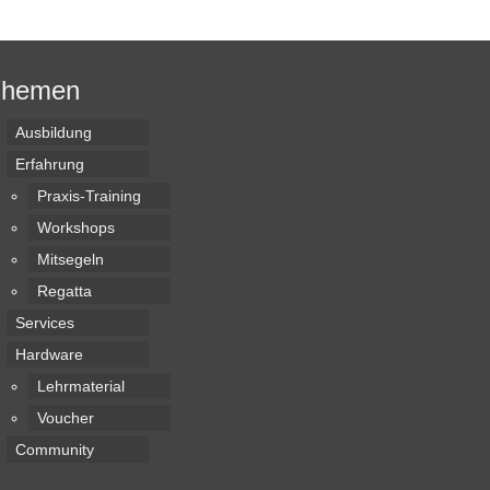
Themen
Ausbildung
Erfahrung
Praxis-Training
Workshops
Mitsegeln
Regatta
Services
Hardware
Lehrmaterial
Voucher
Community