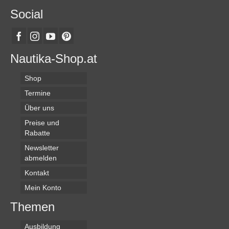
Social
Nautika-Shop.at
Shop
Termine
Über uns
Preise und
Rabatte
Newsletter
abmelden
Kontakt
Mein Konto
Themen
Ausbildung