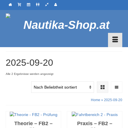
2025-09-20
Nach
Alle 2 Ergebnisse werden angezeigt
Beliebtheit
sortiert
Home
»
2025-09-20
Theorie – FB2 –
Praxis – FB2 –