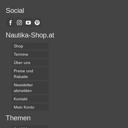
Social
Nautika-Shop.at
Shop
Termine
Über uns
Preise und
Rabatte
Newsletter
abmelden
Kontakt
Mein Konto
Themen