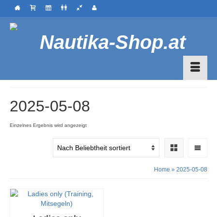
2025-05-08
Einzelnes Ergebnis wird angezeigt
Home
»
2025-05-08