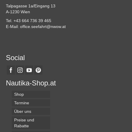
Talpagasse 1a/Eingang 13
A-1230 Wien
Tel. +43 664 736 39 465
E-Mail: office.seefahrt@nwow.at
Social
Nautika-Shop.at
Shop
Termine
Über uns
Preise und
Rabatte