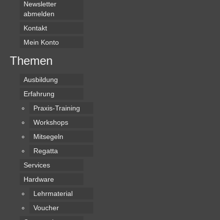
Newsletter
abmelden
Kontakt
Mein Konto
Themen
Ausbildung
Erfahrung
Praxis-Training
Workshops
Mitsegeln
Regatta
Services
Hardware
Lehrmaterial
Voucher