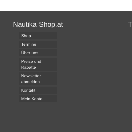
Nautika-Shop.at
Shop
Termine
Über uns
Preise und
Rabatte
Newsletter
abmelden
Kontakt
Mein Konto