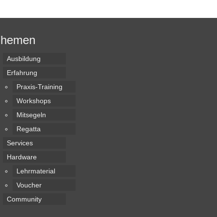
Themen
Ausbildung
Erfahrung
Praxis-Training
Workshops
Mitsegeln
Regatta
Services
Hardware
Lehrmaterial
Voucher
Community