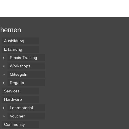
Themen
Ausbildung
Erfahrung
Praxis-Training
Workshops
Mitsegeln
Regatta
Services
Hardware
Lehrmaterial
Voucher
Community