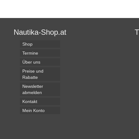
Nautika-Shop.at
Shop
Termine
Über uns
Preise und
Rabatte
Newsletter
abmelden
Kontakt
Mein Konto