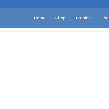
Home
Shop
Termine
Übe