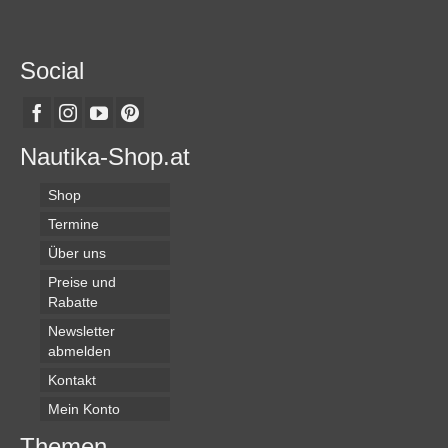
Social
Nautika-Shop.at
Shop
Termine
Über uns
Preise und
Rabatte
Newsletter
abmelden
Kontakt
Mein Konto
Themen