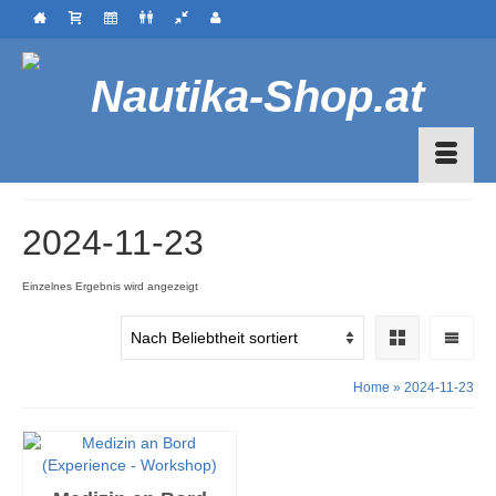
2024-11-23
Einzelnes Ergebnis wird angezeigt
Home
»
2024-11-23