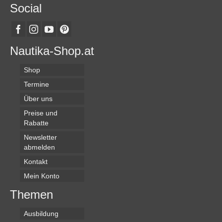
Social
Nautika-Shop.at
Shop
Termine
Über uns
Preise und
Rabatte
Newsletter
abmelden
Kontakt
Mein Konto
Themen
Ausbildung