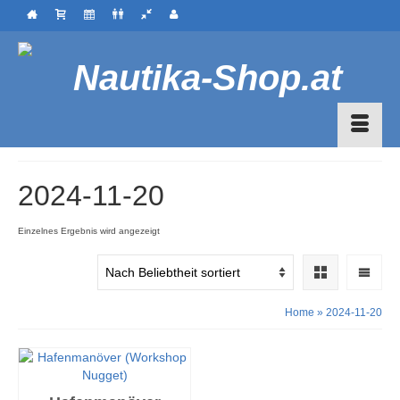
2024-11-20
Einzelnes Ergebnis wird angezeigt
Home
»
2024-11-20