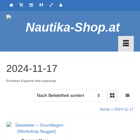
2024-11-17
Einzelnes Ergebnis wird angezeigt
Home
»
2024-11-17