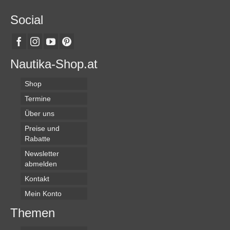
Social
Nautika-Shop.at
Shop
Termine
Über uns
Preise und
Rabatte
Newsletter
abmelden
Kontakt
Mein Konto
Themen