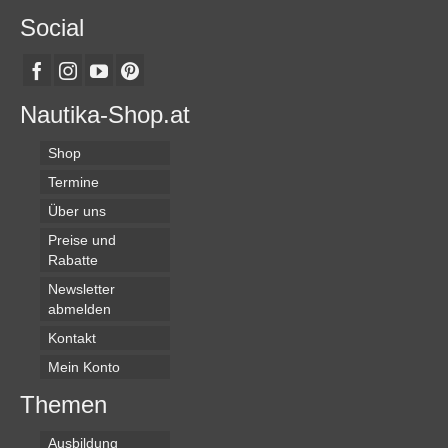
Social
Nautika-Shop.at
Shop
Termine
Über uns
Preise und
Rabatte
Newsletter
abmelden
Kontakt
Mein Konto
Themen
Ausbildung