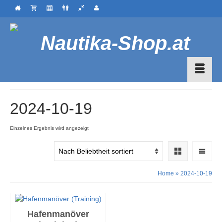
2024-10-19
Einzelnes Ergebnis wird angezeigt
Home
»
2024-10-19
Hafenmanöver