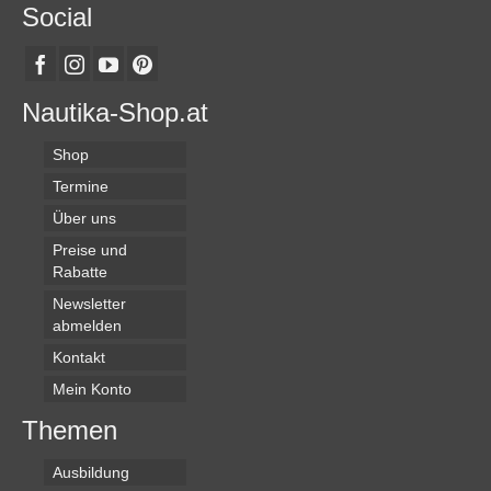
Social
Nautika-Shop.at
Shop
Termine
Über uns
Preise und
Rabatte
Newsletter
abmelden
Kontakt
Mein Konto
Themen
Ausbildung