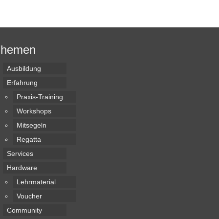
Themen
Ausbildung
Erfahrung
Praxis-Training
Workshops
Mitsegeln
Regatta
Services
Hardware
Lehrmaterial
Voucher
Community