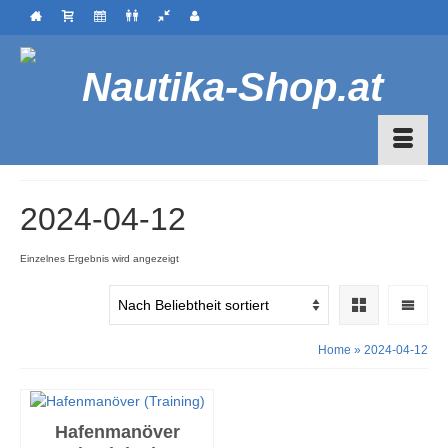
2024-04-12
Einzelnes Ergebnis wird angezeigt
Home
»
2024-04-12
Hafenmanöver