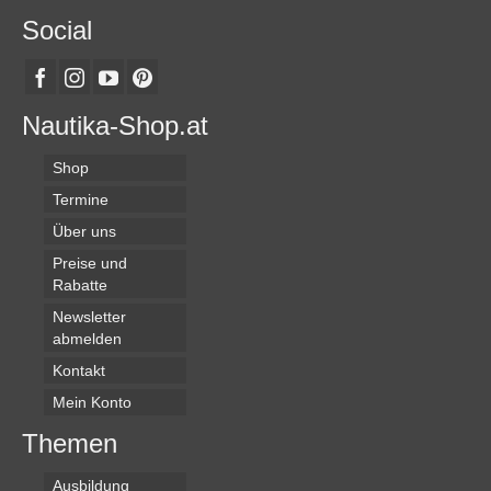
Social
Nautika-Shop.at
Shop
Termine
Über uns
Preise und
Rabatte
Newsletter
abmelden
Kontakt
Mein Konto
Themen
Ausbildung