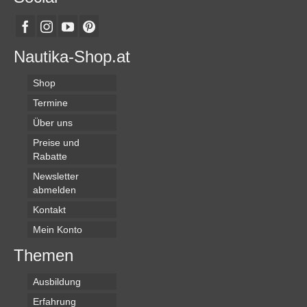
Nautika-Shop.at
Shop
Termine
Über uns
Preise und
Rabatte
Newsletter
abmelden
Kontakt
Mein Konto
Themen
Ausbildung
Erfahrung