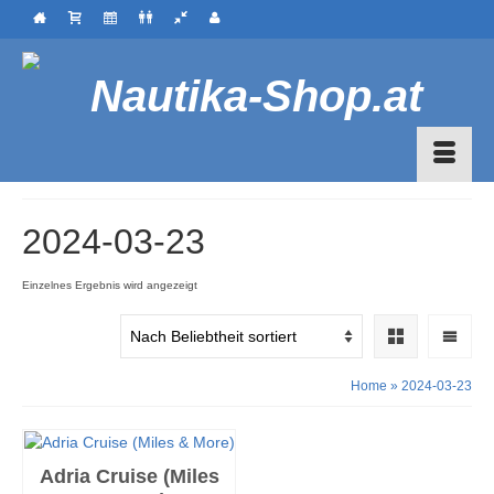
2024-03-23
Einzelnes Ergebnis wird angezeigt
Home
»
2024-03-23
Adria Cruise (Miles