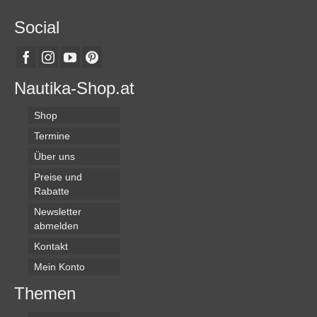
Social
Nautika-Shop.at
Shop
Termine
Über uns
Preise und
Rabatte
Newsletter
abmelden
Kontakt
Mein Konto
Themen