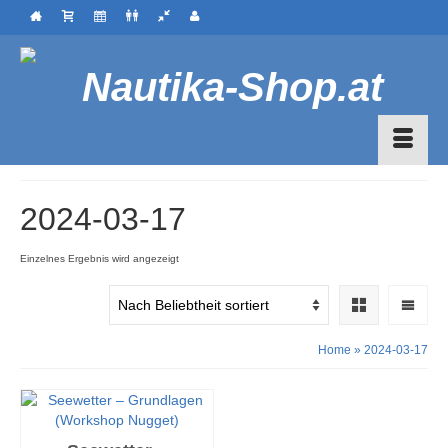
2024-03-17
Einzelnes Ergebnis wird angezeigt
Home
»
2024-03-17